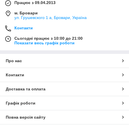
Працює з 09.04.2013
м. Бровари
ул. Грушевского 1 а, Бровари, Україна
Контакти
Сьогодні працює з 10:00 до 21:00
Показати весь графік роботи
Про нас
Контакти
Доставка та оплата
Графік роботи
Повна версія сайту