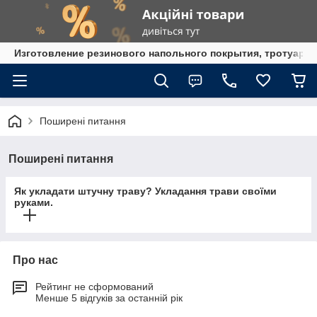
Изготовление резинового напольного покрытия, тротуарна
Поширені питання
Поширені питання
Як укладати штучну траву? Укладання трави своїми
руками.
Про нас
Рейтинг не сформований
Менше 5 відгуків за останній рік