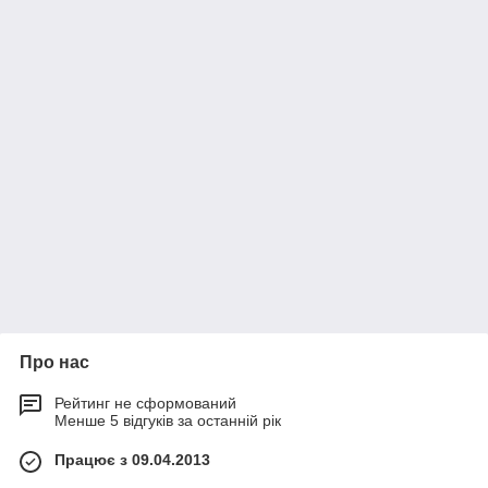
Про нас
Рейтинг не сформований
Менше 5 відгуків за останній рік
Працює з 09.04.2013