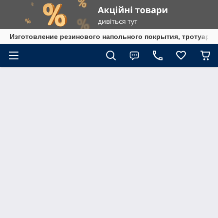
Изготовление резинового напольного покрытия, тротуарна