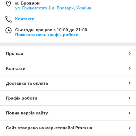
м. Бровари
ул. Грушевского 1 а, Бровари, Україна
Контакти
Сьогодні працює з 10:00 до 21:00
Показати весь графік роботи
Про нас
Контакти
Доставка та оплата
Графік роботи
Повна версія сайту
Сайт створено на маркетплейсі
Prom.ua