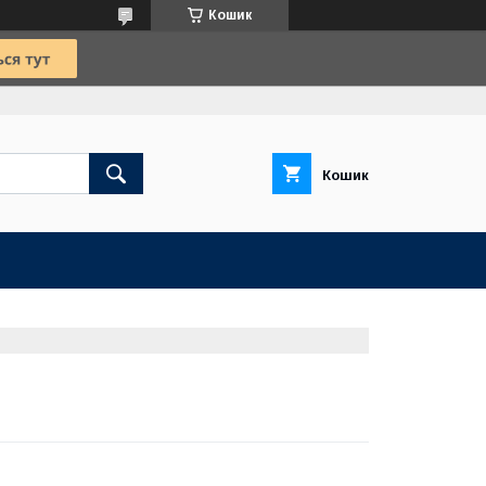
Кошик
Кошик