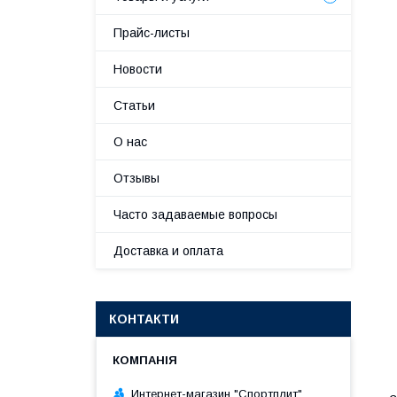
Прайс-листы
Новости
Статьи
О нас
Отзывы
Часто задаваемые вопросы
Доставка и оплата
КОНТАКТИ
Интернет-магазин "Спортплит"