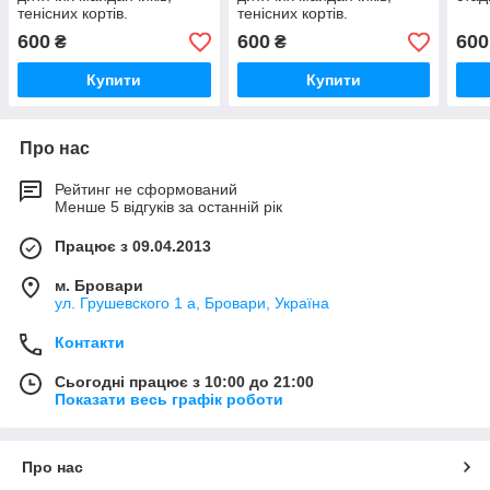
тенісних кортів.
тенісних кортів.
600
600
600
₴
₴
Купити
Купити
Про нас
Рейтинг не сформований
Менше 5 відгуків за останній рік
Працює з 09.04.2013
м. Бровари
ул. Грушевского 1 а, Бровари, Україна
Контакти
Сьогодні працює з 10:00 до 21:00
Показати весь графік роботи
Про нас