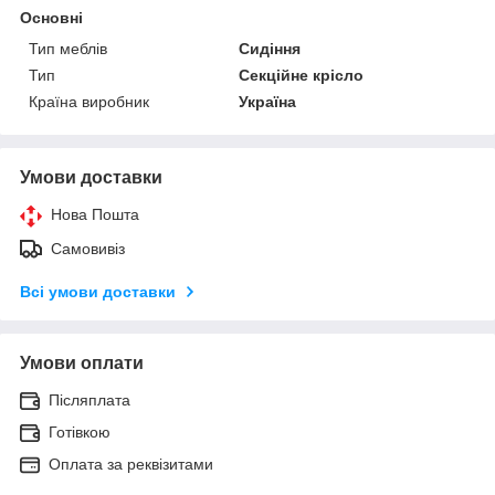
Основні
Тип меблів
Сидіння
Тип
Секційне крісло
Країна виробник
Україна
Умови доставки
Нова Пошта
Самовивіз
Всі умови доставки
Умови оплати
Післяплата
Готівкою
Оплата за реквізитами