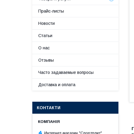
Прайс-листы
Новости
Статьи
О нас
Отзывы
Часто задаваемые вопросы
Доставка и оплата
КОНТАКТИ
Г
Интернет-магазин "Спортплит"