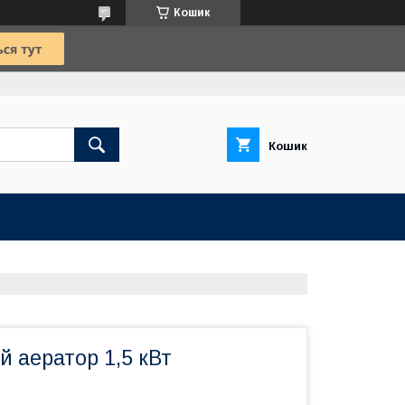
Кошик
Кошик
й аератор 1,5 кВт