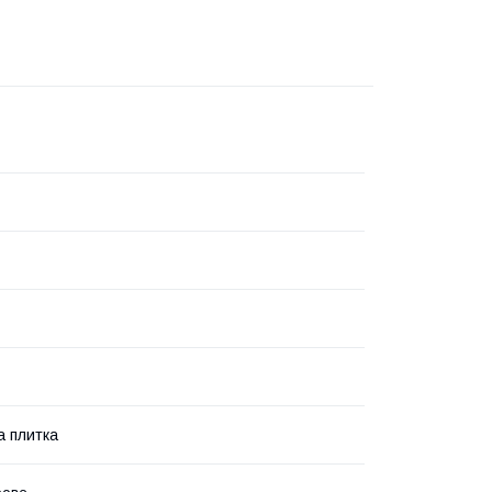
 плитка