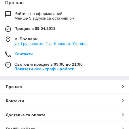
Про нас
Рейтинг не сформований
Менше 5 відгуків за останній рік
Працює з 09.04.2013
м. Бровари
ул. Грушевского 1 а, Бровари, Україна
Контакти
Сьогодні працює з 09:00 до 21:00
Показати весь графік роботи
Про нас
Контакти
Доставка та оплата