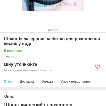
Шланг із лазерною насічкою для розпилення
кисню у воді
В наявності
Тільки опт
Ціну уточнюйте
Мінімальне замовлення — 5 м
Опис
Доставка
Оплата
Умови повернення
Опис
Шланг кисневий із лазерною