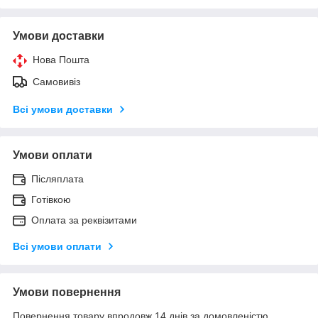
Умови доставки
Нова Пошта
Самовивіз
Всі умови доставки
Умови оплати
Післяплата
Готівкою
Оплата за реквізитами
Всі умови оплати
Умови повернення
Повернення товару впродовж 14 днів за домовленістю