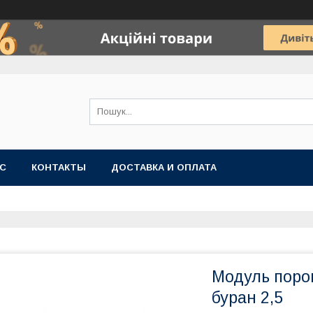
АС
КОНТАКТЫ
ДОСТАВКА И ОПЛАТА
Модуль поро
буран 2,5