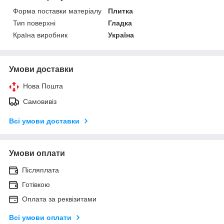
Форма поставки матеріалу
Плитка
Тип поверхні
Гладка
Країна виробник
Україна
Умови доставки
Нова Пошта
Самовивіз
Всі умови доставки
Умови оплати
Післяплата
Готівкою
Оплата за реквізитами
Всі умови оплати