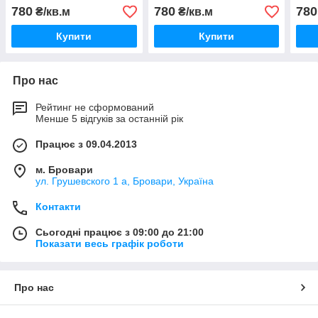
780
780
780
₴/кв.м
₴/кв.м
Купити
Купити
Про нас
Рейтинг не сформований
Менше 5 відгуків за останній рік
Працює з 09.04.2013
м. Бровари
ул. Грушевского 1 а, Бровари, Україна
Контакти
Сьогодні працює з 09:00 до 21:00
Показати весь графік роботи
Про нас