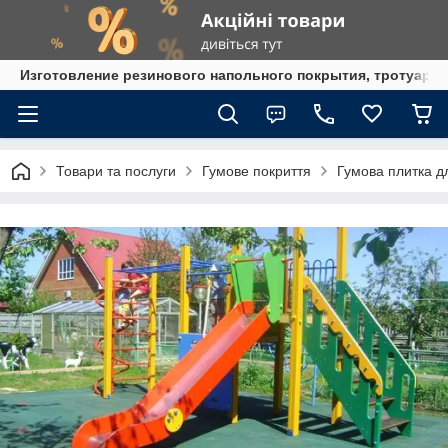
Изготовление резинового напольного покрытия, тротуарна
Товари та послуги
Гумове покриття
Гумова плитка д