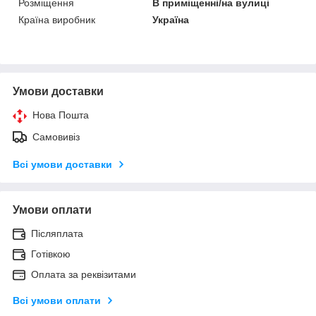
Розміщення
В приміщенні/на вулиці
Країна виробник
Україна
Умови доставки
Нова Пошта
Самовивіз
Всі умови доставки
Умови оплати
Післяплата
Готівкою
Оплата за реквізитами
Всі умови оплати