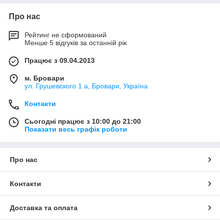
Про нас
Рейтинг не сформований
Менше 5 відгуків за останній рік
Працює з 09.04.2013
м. Бровари
ул. Грушевского 1 а, Бровари, Україна
Контакти
Сьогодні працює з 10:00 до 21:00
Показати весь графік роботи
Про нас
Контакти
Доставка та оплата