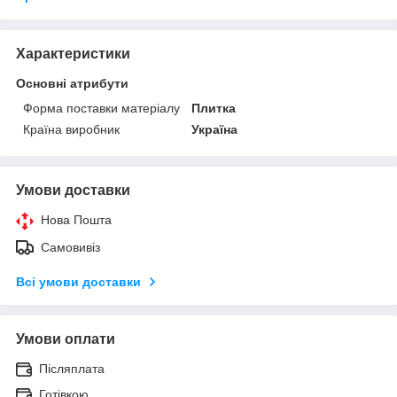
Характеристики
Основні атрибути
Форма поставки матеріалу
Плитка
Країна виробник
Україна
Умови доставки
Нова Пошта
Самовивіз
Всі умови доставки
Умови оплати
Післяплата
Готівкою