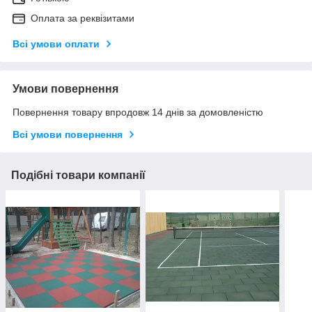
Оплата за реквізитами
Всі умови оплати
Умови повернення
Повернення товару впродовж 14 днів за домовленістю
Всі умови повернення
Подібні товари компанії