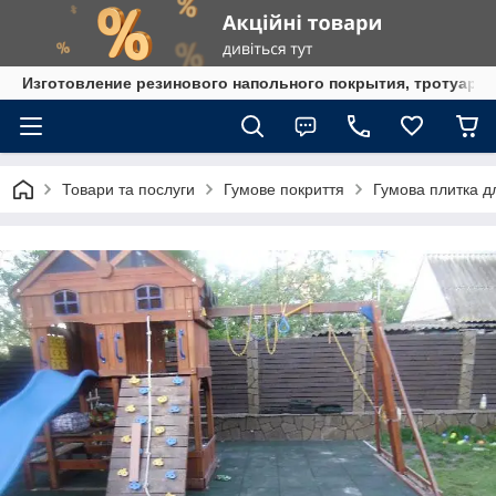
Изготовление резинового напольного покрытия, тротуарна
Товари та послуги
Гумове покриття
Гумова плитка д