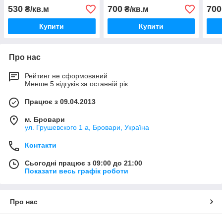
530
700
700
₴/кв.м
₴/кв.м
Купити
Купити
Про нас
Рейтинг не сформований
Менше 5 відгуків за останній рік
Працює з 09.04.2013
м. Бровари
ул. Грушевского 1 а, Бровари, Україна
Контакти
Сьогодні працює з 09:00 до 21:00
Показати весь графік роботи
Про нас