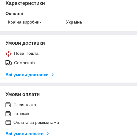
Характеристики
Основні
Країна виробник
Україна
Умови доставки
Нова Пошта
Самовивіз
Всі умови доставки
Умови оплати
Післяплата
Готівкою
Оплата за реквізитами
Всі умови оплати