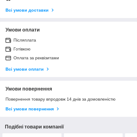
Всі умови доставки
Умови оплати
Післяплата
Готівкою
Оплата за реквізитами
Всі умови оплати
Умови повернення
Повернення товару впродовж 14 днів за домовленістю
Всі умови повернення
Подібні товари компанії