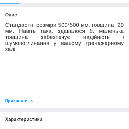
Опис
Стандартні розміри 500*500 мм. товщина 20
мм. Навіть така, здавалося б, маленька
товщина забезпечує надійність і
шумопоглинання у вашому тренажерному
залі.
Приховати
Характеристики