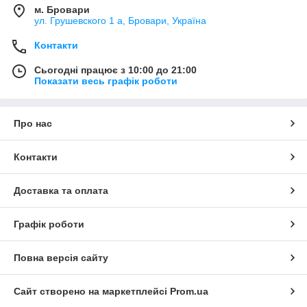
м. Бровари
ул. Грушевского 1 а, Бровари, Україна
Контакти
Сьогодні працює з 10:00 до 21:00
Показати весь графік роботи
Про нас
Контакти
Доставка та оплата
Графік роботи
Повна версія сайту
Сайт створено на маркетплейсі
Prom.ua