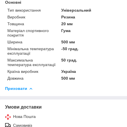
Основні
Тип використання
Універсальний
Виробник
Резина
Товщина
20 мм
Матеріал спортивного
Гума
покриття
Ширина
500 мм
Мінімальна температура
-50 град.
експлуатації
Максимальна
50 град.
температура експлуатації
Країна виробник
Україна
Довжина
500 мм
Приховати
Умови доставки
Нова Пошта
Самовивіз