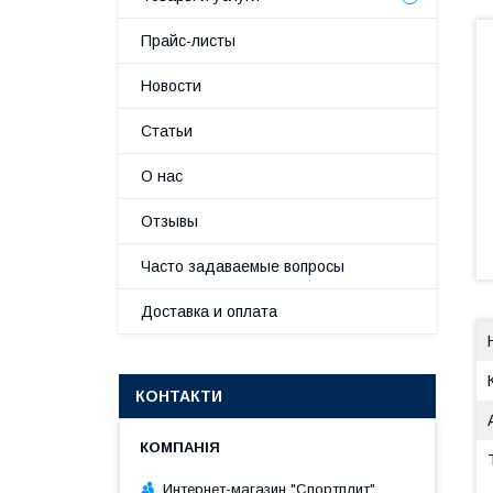
Прайс-листы
Новости
Статьи
О нас
Отзывы
Часто задаваемые вопросы
Доставка и оплата
КОНТАКТИ
Интернет-магазин "Спортплит"