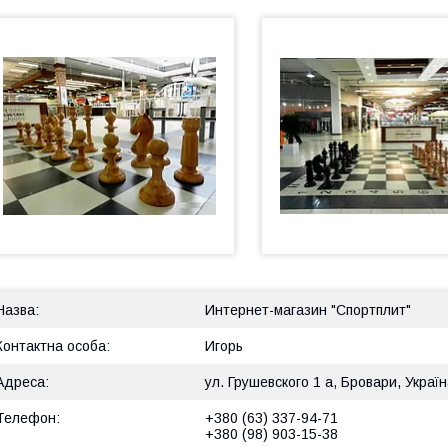
Интернет-магазин "Спортплит"
Игорь
ул. Грушевского 1 а, Бровари, Украї
+380 (63) 337-94-71
+380 (98) 903-15-38