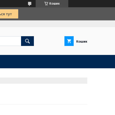
Кошик
Кошик