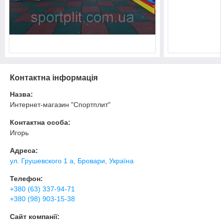
Контактна інформація
Назва:
Интернет-магазин "Спортплит"
Контактна особа:
Игорь
Адреса:
ул. Грушевского 1 а, Бровари, Україна
Телефон:
+380 (63) 337-94-71
+380 (98) 903-15-38
Сайт компанії: