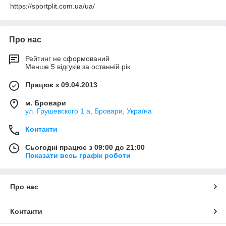
https://sportplit.com.ua/ua/
Про нас
Рейтинг не сформований
Менше 5 відгуків за останній рік
Працює з 09.04.2013
м. Бровари
ул. Грушевского 1 а, Бровари, Україна
Контакти
Сьогодні працює з 09:00 до 21:00
Показати весь графік роботи
Про нас
Контакти